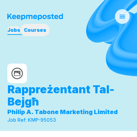
Jobs
Courses
Rappreżentant Tal-
Bejgħ
Philip A. Tabone Marketing Limited
Job Ref:
KMP-95053