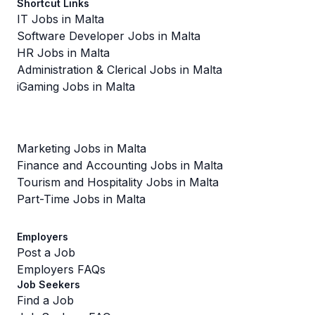
Shortcut Links
IT Jobs in Malta
Software Developer Jobs in Malta
HR Jobs in Malta
Administration & Clerical Jobs in Malta
iGaming Jobs in Malta
Marketing Jobs in Malta
Finance and Accounting Jobs in Malta
Tourism and Hospitality Jobs in Malta
Part-Time Jobs in Malta
Employers
Post a Job
Employers FAQs
Job Seekers
Find a Job